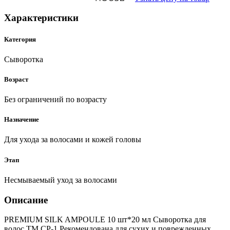
Характеристики
Категория
Сыворотка
Возраст
Без ограничений по возрасту
Назначение
Для ухода за волосами и кожей головы
Этап
Несмываемый уход за волосами
Описание
PREMIUM SILK AMPOULE 10 шт*20 мл Сыворотка для
волос ТМ СР-1 Рекомендована для сухих и поврежденных