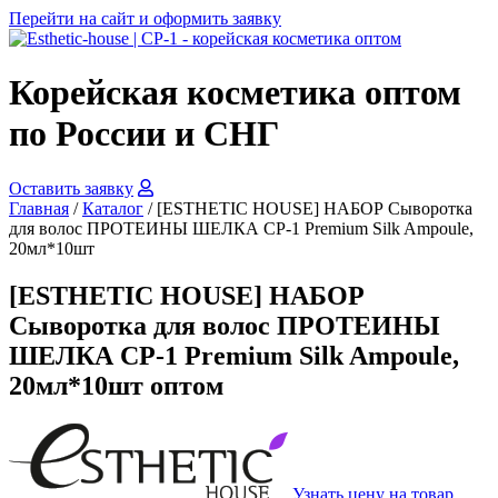
Перейти на сайт и оформить заявку
Корейская косметика оптом
по России и СНГ
Оставить заявку
Главная
/
Каталог
/
[ESTHETIC HOUSE] НАБОР Сыворотка
для волос ПРОТЕИНЫ ШЕЛКА CP-1 Premium Silk Ampoule,
20мл*10шт
[ESTHETIC HOUSE] НАБОР
Сыворотка для волос ПРОТЕИНЫ
ШЕЛКА CP-1 Premium Silk Ampoule,
20мл*10шт оптом
Узнать цену на товар