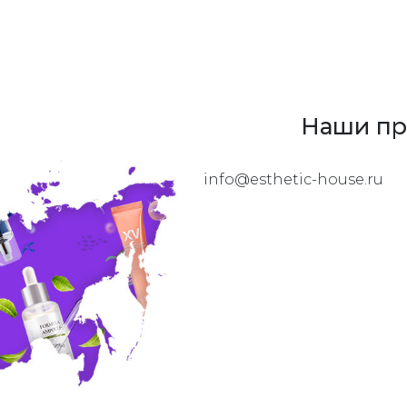
Наши пр
info@esthetic-house.ru