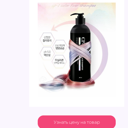
Узнать цену на товар