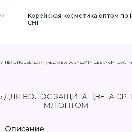
Корейская косметика оптом по 
СНГ
ESTHETIC HOUSE] Шампунь для волос ЗАЩИТА ЦВЕТА CP-1 Color Fi
 ДЛЯ ВОЛОС ЗАЩИТА ЦВЕТА CP-1
МЛ ОПТОМ
Описание