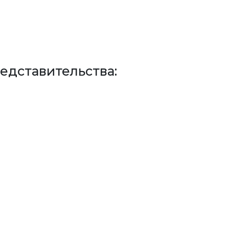
едставительства: