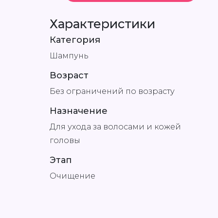
Характеристики
Категория
Шампунь
Возраст
Без ограничений по возрасту
Назначение
Для ухода за волосами и кожей
головы
Этап
Очищение