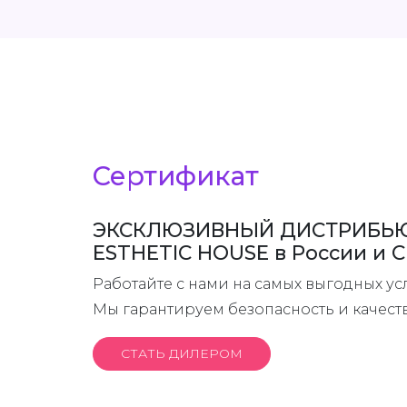
Сертификат
ЭКСКЛЮЗИВНЫЙ ДИСТРИБЬ
ESTHETIC HOUSE в России и 
Работайте с нами на самых выгодных ус
Мы гарантируем безопасность и качест
СТАТЬ ДИЛЕРОМ