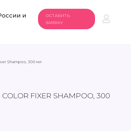
России и
ОСТАВИТЬ
ЗАЯВКУ
xer Shampoo, 300 мл
 COLOR FIXER SHAMPOO, 300